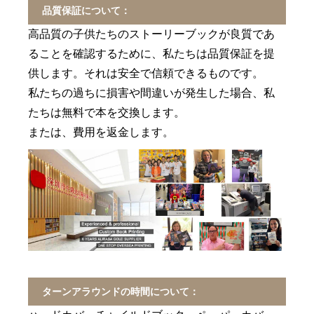
品質保証について：
高品質の子供たちのストーリーブックが良質であ
ることを確認するために、私たちは品質保証を提
供します。それは安全で信頼できるものです。
私たちの過ちに損害や間違いが発生した場合、私
たちは無料で本を交換します。
または、費用を返金します。
ターンアラウンドの時間について：