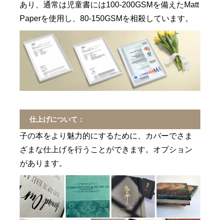
あり、通常は児童書には100-200GSMを備えたMatt
Paperを使用し、80-150GSMを相殺しています。
仕上げについて：
子の本をより魅力的にするために、カバーでさま
ざまな仕上げを行うことができます。オプション
があります。