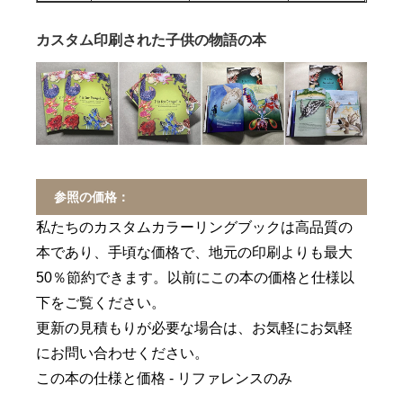
カスタム印刷された子供の物語の本
参照の価格：
私たちのカスタムカラーリングブックは高品質の
本であり、手頃な価格で、地元の印刷よりも最大
50％節約できます。以前にこの本の価格と仕様以
下をご覧ください。
更新の見積もりが必要な場合は、お気軽にお気軽
にお問い合わせください。
この本の仕様と価格 - リファレンスのみ