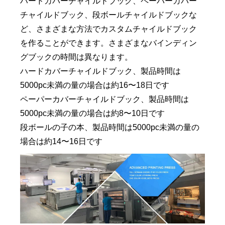
ハードカバーチャイルドブック、ペーパーカバー
チャイルドブック、段ボールチャイルドブックな
ど、さまざまな方法でカスタムチャイルドブック
を作ることができます。さまざまなバインディン
グブックの時間は異なります。
ハードカバーチャイルドブック、製品時間は
5000pc未満の量の場合は約16〜18日です
ペーパーカバーチャイルドブック、製品時間は
5000pc未満の量の場合は約8〜10日です
段ボールの子の本、製品時間は5000pc未満の量の
場合は約14〜16日です