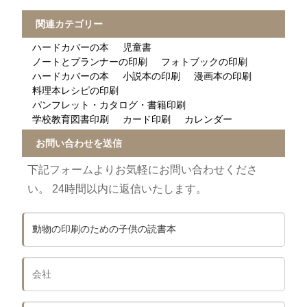
関連カテゴリー
ハードカバーの本
児童書
ノートとプランナーの印刷
フォトブックの印刷
ハードカバーの本
小説本の印刷
漫画本の印刷
料理本レシピの印刷
パンフレット・カタログ・書籍印刷
学校教育図書印刷
カード印刷
カレンダー
お問い合わせを送信
下記フォームよりお気軽にお問い合わせくださ
い。 24時間以内に返信いたします。