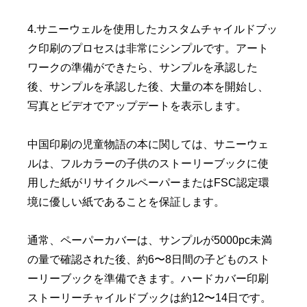
4.サニーウェルを使用したカスタムチャイルドブッ
ク印刷のプロセスは非常にシンプルです。アート
ワークの準備ができたら、サンプルを承認した
後、サンプルを承認した後、大量の本を開始し、
写真とビデオでアップデートを表示します。
中国印刷の児童物語の本に関しては、サニーウェ
ルは、フルカラーの子供のストーリーブックに使
用した紙がリサイクルペーパーまたはFSC認定環
境に優しい紙であることを保証します。
通常、ペーパーカバーは、サンプルが5000pc未満
の量で確認された後、約6〜8日間の子どものスト
ーリーブックを準備できます。ハードカバー印刷
ストーリーチャイルドブックは約12〜14日です。