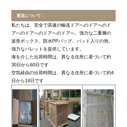
配送について：
私たちは、安全で高速の輸送ドアへのドアへのド
アへのドアへのドアへのドアへ、強力な二重層の
波形ボックス、防水PPバッグ、パッド入りの泡、
強力なパレットを提供しています。
海を介した出荷時間は、異なる住所に基づいて約
30日から60日です
空気経由の出荷時間は、異なる住所に基づいて約4
日から14日です