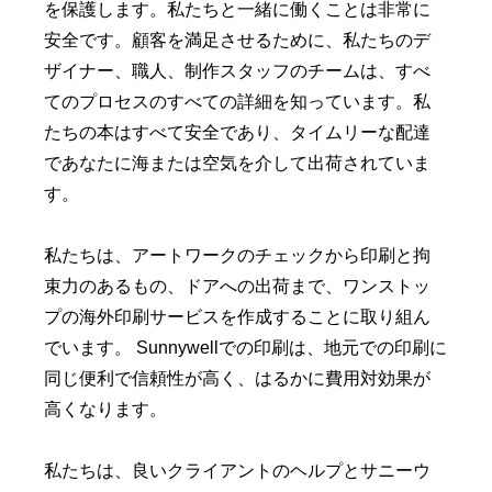
を保護します。私たちと一緒に働くことは非常に
安全です。顧客を満足させるために、私たちのデ
ザイナー、職人、制作スタッフのチームは、すべ
てのプロセスのすべての詳細を知っています。私
たちの本はすべて安全であり、タイムリーな配達
であなたに海または空気を介して出荷されていま
す。
私たちは、アートワークのチェックから印刷と拘
束力のあるもの、ドアへの出荷まで、ワン​​ストッ
プの海外印刷サービスを作成することに取り組ん
でいます。 Sunnywellでの印刷は、地元での印刷に
同じ便利で信頼性が高く、はるかに費用対効果が
高くなります。
私たちは、良いクライアントのヘルプとサニーウ