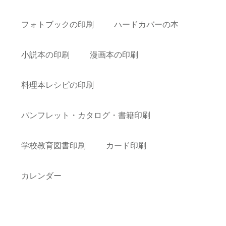
フォトブックの印刷
ハードカバーの本
小説本の印刷
漫画本の印刷
料理本レシピの印刷
パンフレット・カタログ・書籍印刷
学校教育図書印刷
カード印刷
カレンダー