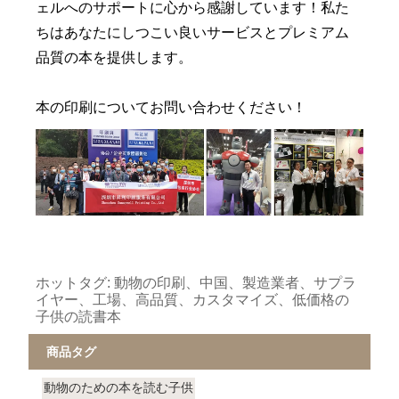
ェルへのサポートに心から感謝しています！私た
ちはあなたにしつこい良いサービスとプレミアム
品質の本を提供します。
本の印刷についてお問い合わせください！
ホットタグ: 動物の印刷、中国、製造業者、サプラ
イヤー、工場、高品質、カスタマイズ、低価格の
子供の読書本
商品タグ
動物のための本を読む子供