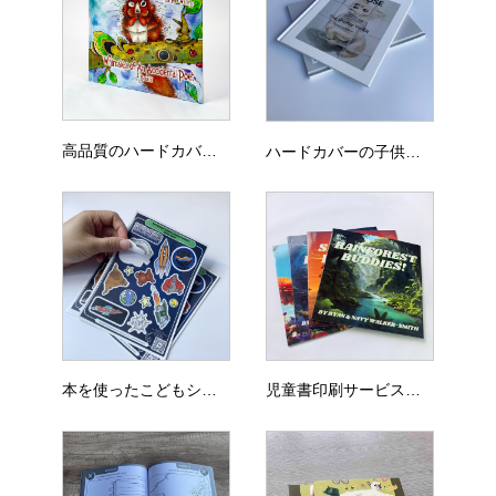
高品質のハードカバー絵本印刷サービス
ハードカバーの子供向けの本印刷
本を使ったこどもシール印刷
児童書印刷サービス（三方背ボックス付き）