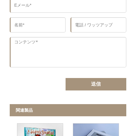
送信
関連製品