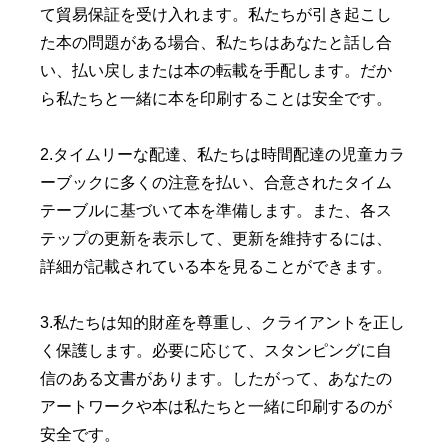
て貿易保証を受け入れます。私たちが引き起こし
た本の問題がある場合、私たちはあなたと話し合
い、払い戻しまたは本の転載を手配します。だか
ら私たちと一緒に本を印刷することは安全です。
2.タイムリーな配達、私たちは時間配達の児童カラ
ーブックに多くの注意を払い、合意されたタイム
テーブルに基づいて本を準備します。また、各ス
テップの更新を表示して、更新を維持するには、
詳細が記載されている本を見る​​ことができます。
3.私たちは知的財産を尊重し、クライアントを正し
く保護します。必要に応じて、スタンピングに自
信のある文書があります。したがって、あなたの
アートワークや本は私たちと一緒に印刷するのが
安全です。