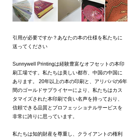
引用が必要ですか？あなたの本の仕様を私たちに
送ってください
Sunnywell Printingは経験豊富なオフセットの本印
刷工場です。私たちは美しい都市、中国の中国に
あります。 20年以上の本の印刷と、アリババの6年
間のゴールドサプライヤーにより、私たちはカス
タマイズされた本印刷で良い名声を持っており、
信頼できる品質とプロフェッショナルサービスを
非常に誇りに思っています。
私たちは知的財産を尊重し、クライアントの権利