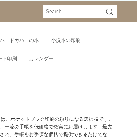
ハードカバーの本
小説本の印刷
ード印刷
カレンダー
ell は、ポケットブック印刷の頼りになる選択肢です。
、一流の手帳を低価格で確実にお届けします。最先
され、手帳をお手頃な価格で提供できるだけでな