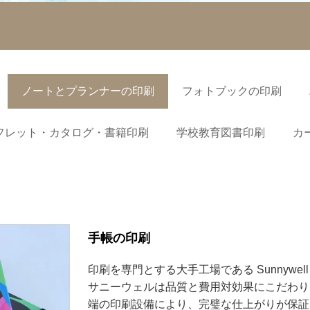
ノートとプランナーの印刷
フォトブックの印刷
フレット・カタログ・書籍印刷
学校教育図書印刷
カ
手帳の印刷
印刷を専門とする大手工場である Sunnyw
サニーウェルは品質と費用対効果にこだわり
端の印刷設備により、完璧な仕上がりが保証