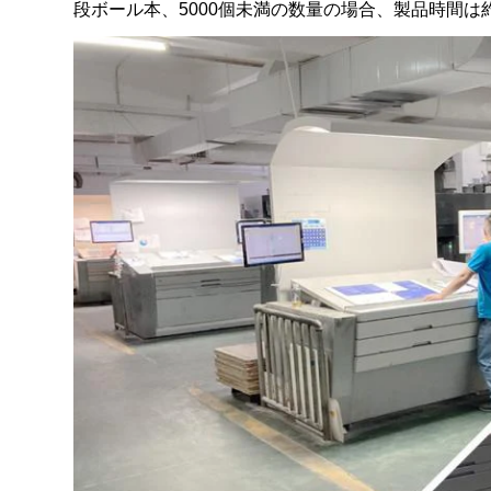
段ボール本、5000個未満の数量の場合、製品時間は約