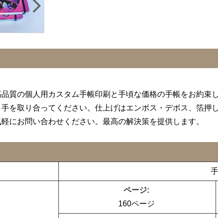
高品質の個人用カスタム手帳印刷と手頃な価格の手帳をお約束
く手を取り合ってください。仕上げはエンボス・デボス、箔押
気軽にお問い合わせください。最高の解決策を提供します。
ページ:
160ページ