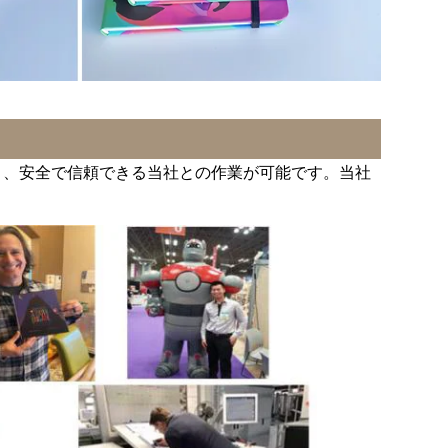
り、安全で信頼できる当社との作業が可能です。当社