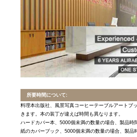
所要時間について:
料理本出版社、風景写真コーヒーテーブルアートブ
きます。本の装丁が違えば時間も異なります。
ハードカバー本、5000個未満の数量の場合、製品時間
紙のカバーブック、5000個未満の数量の場合、製品時