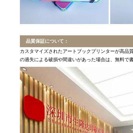
品質保証について：
カスタマイズされたアートブックプリンターが高品
の過失による破損や間違いがあった場合は、無料で