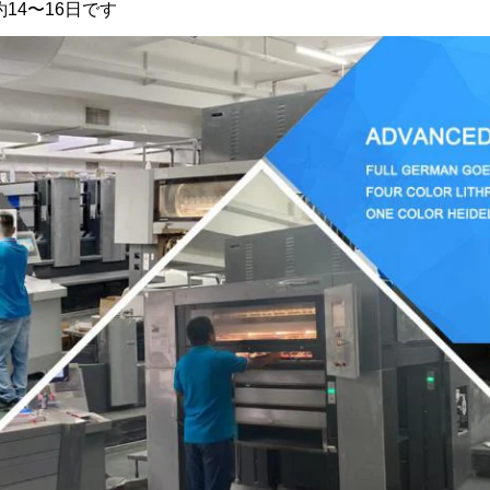
14〜16日です