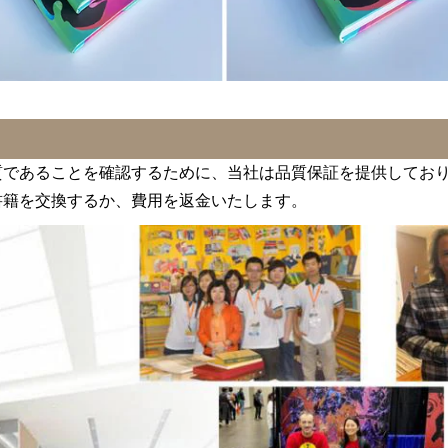
質であることを確認するために、当社は品質保証を提供してお
書籍を交換するか、費用を返金いたします。