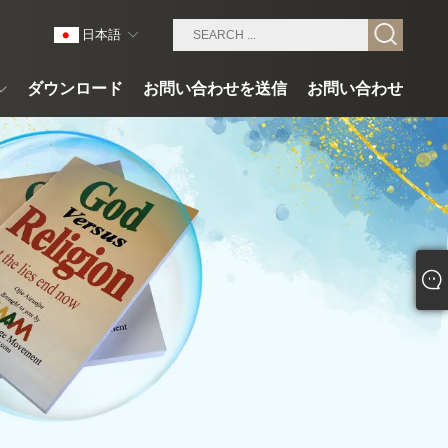
日本語
ダウンロード
お問い合わせを送信
お問い合わせ