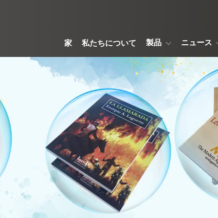
製品
ニュース
家
私たちについて