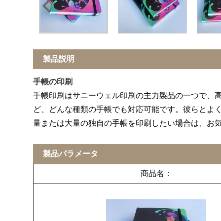
製品説明
手帳の印刷
手帳印刷はサニーウェル印刷の主力製品の一つで、
ど、どんな種類の手帳でも対応可能です。彼らとよ
量または大量の独自の手帳を印刷したい場合は、お
製品パラメータ
商品名：