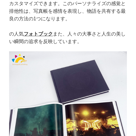
カスタマイズできます。このパーソナライズの感覚と
排他性は、写真帳を感情を表現し、物語を共有する最
良の方法の1つになります。
の人気
フォトブック
また、人々の大事さと人生の美し
い瞬間の追求を反映しています。