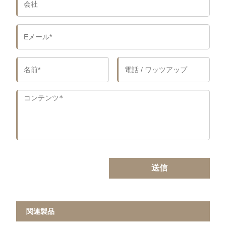
送信
関連製品