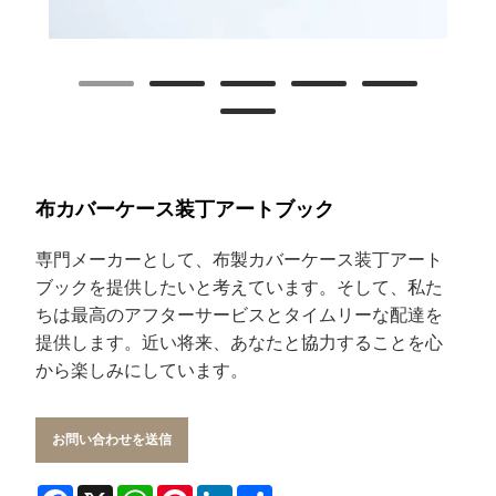
布カバーケース装丁アートブック
専門メーカーとして、布製カバーケース装丁アート
ブックを提供したいと考えています。そして、私た
ちは最高のアフターサービスとタイムリーな配達を
提供します。近い将来、あなたと協力することを心
から楽しみにしています。
お問い合わせを送信
Facebook
X
WhatsApp
Pinterest
LinkedIn
Share