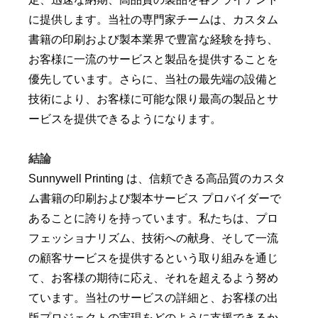
に提供します。当社の専門家チームは、カスタム
書籍の印刷および製本業界で豊富な経験を持ち、
お客様に一流のサービスと製品を提供することを
優先しています。さらに、当社の最先端の設備と
技術により、お客様に可能な限り最高の製品とサ
ービスを提供できるようになります。
結論
Sunnywell Printing は、信頼できる高品質のカスタ
ム書籍の印刷および製本サービス プロバイダーで
あることに誇りを持っています。私たちは、プロ
フェッショナリズム、技術への献身、そして一流
の顧客サービスを提供するという取り組みを通じ
て、お客様の期待に応え、それを超えるよう努め
ています。当社のサービスの詳細と、お客様の出
版プロジェクトの実現をどのように支援できるか