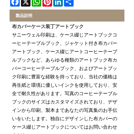
製品説明
布カバーケース装丁アートブック
サニーウェル印刷は、ケース綴じアートブックコ
ーヒーテーブルブック、ジャケット付き布カバー
アートブック、ケース綴じアートコーヒーテーブ
ルブックなど、あらゆる種類のアートブック布カ
バーコーヒーテーブルブック、およびアートブッ
ク印刷に豊富な経験を持っており、当社の価格は
再生紙と環境に優しいインクを使用しており、安
全で耐久性があります。写真のコーヒーテーブル
ブックのサイズはカスタマイズされており、デザ
インから印刷、製本まであなたの写真集のお手伝
いをいたします。独自にデザインした布カバーの
ケース綴じアートブックについてはお問い合わせ