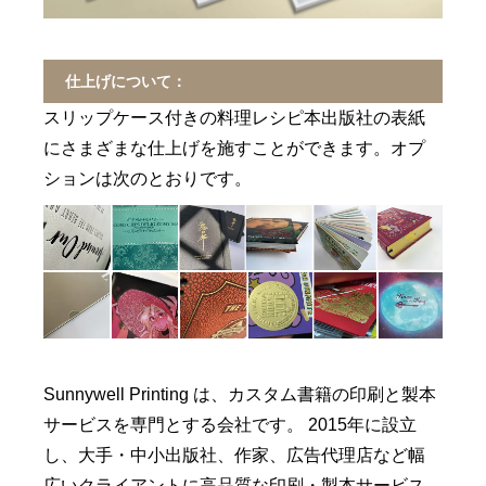
仕上げについて：
スリップケース付きの料理レシピ本出版社の表紙
にさまざまな仕上げを施すことができます。オプ
ションは次のとおりです。
Sunnywell Printing は、カスタム書籍の印刷と製本
サービスを専門とする会社です。 2015年に設立
し、大手・中小出版社、作家、広告代理店など幅
広いクライアントに高品質な印刷・製本サービス