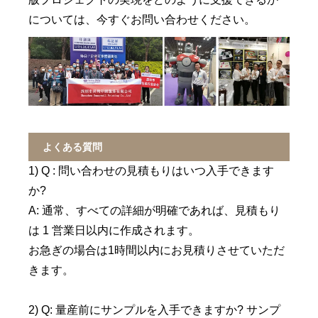
については、今すぐお問い合わせください。
よくある質問
1) Q : 問い合わせの見積もりはいつ入手できます
か?
A: 通常、すべての詳細が明確であれば、見積もり
は 1 営業日以内に作成されます。
お急ぎの場合は1時間以内にお見積りさせていただ
きます。
2) Q: 量産前にサンプルを入手できますか? サンプ