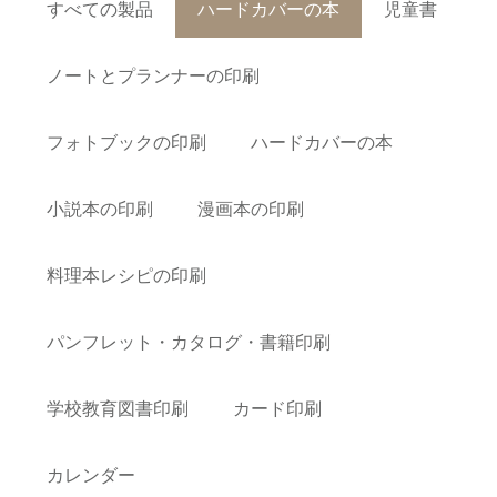
すべての製品
ハードカバーの本
児童書
ノートとプランナーの印刷
フォトブックの印刷
ハードカバーの本
小説本の印刷
漫画本の印刷
料理本レシピの印刷
パンフレット・カタログ・書籍印刷
学校教育図書印刷
カード印刷
カレンダー